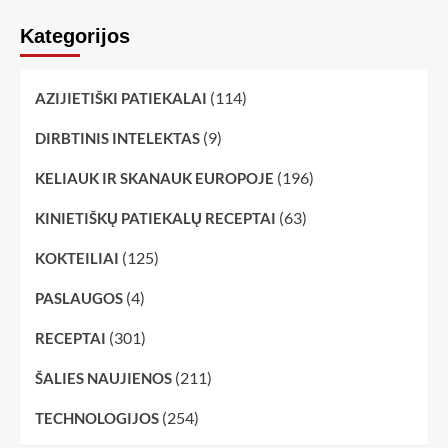
Kategorijos
(114)
AZIJIETIŠKI PATIEKALAI
(9)
DIRBTINIS INTELEKTAS
(196)
KELIAUK IR SKANAUK EUROPOJE
(63)
KINIETIŠKŲ PATIEKALŲ RECEPTAI
(125)
KOKTEILIAI
(4)
PASLAUGOS
(301)
RECEPTAI
(211)
ŠALIES NAUJIENOS
(254)
TECHNOLOGIJOS