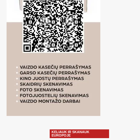
KELIAUK IR SKANAUK
EUROPOJE